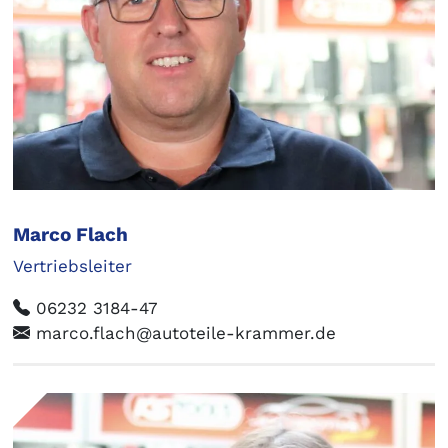
Marco Flach
Vertriebsleiter
06232 3184-47
marco.flach@autoteile-krammer.de