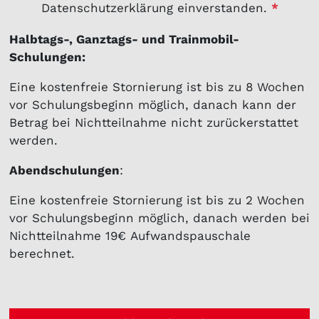
Datenschutzerklärung einverstanden.
*
Halbtags-, Ganztags- und Trainmobil-
Schulungen:
Eine kostenfreie Stornierung ist bis zu 8 Wochen
vor Schulungsbeginn möglich, danach kann der
Betrag bei Nichtteilnahme nicht zurückerstattet
werden.
Abendschulungen
:
Eine kostenfreie Stornierung ist bis zu 2 Wochen
vor Schulungsbeginn möglich, danach werden bei
Nichtteilnahme 19€ Aufwandspauschale
berechnet.