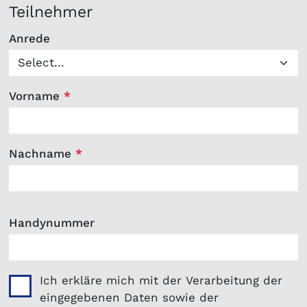
Teilnehmer
Anrede
Vorname
*
Nachname
*
Handynummer
Ich erkläre mich mit der Verarbeitung der
eingegebenen Daten sowie der