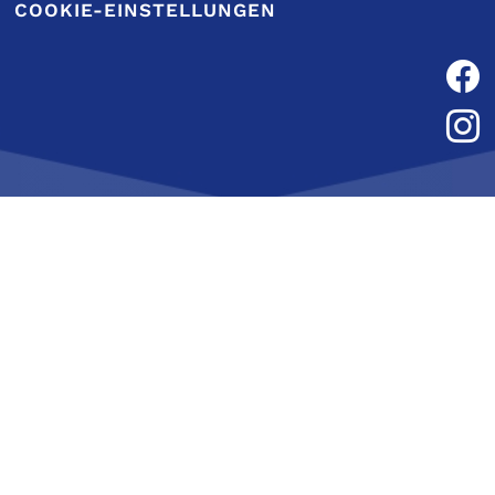
COOKIE-EINSTELLUNGEN