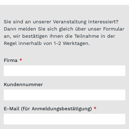
Sie sind an unserer Veranstaltung interessiert?
Dann melden Sie sich gleich über unser Formular
an, wir bestätigen Ihnen die Teilnahme in der
Regel innerhalb von 1-2 Werktagen.
Firma
*
Kundennummer
E-Mail (für Anmeldungsbestätigung)
*