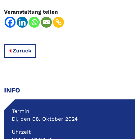
Veranstaltung teilen
Zurück
INFO
Termin
Di, den 08. Oktober 2024
Uhrzeit