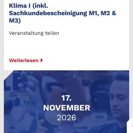
Klima I (inkl.
Sachkundebescheinigung M1, M2 &
M3)
Veranstaltung teilen
Weiterlesen
17.
NOVEMBER
2026