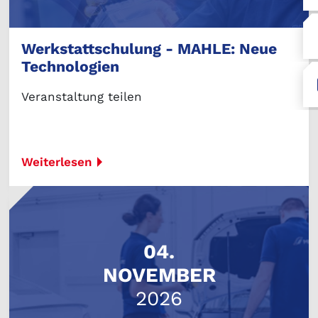
Werkstattschulung - MAHLE: Neue
Technologien
Veranstaltung teilen
Weiterlesen
04.
NOVEMBER
2026