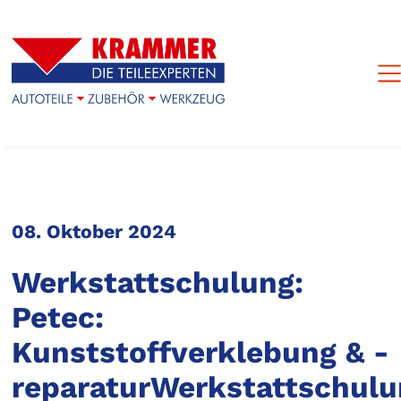
08. Oktober 2024
Werkstattschulung:
Petec:
Kunststoffverklebung & -
reparaturWerkstattschulu