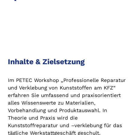
Inhalte & Zielsetzung
Im PETEC Workshop „Professionelle Reparatur
und Verklebung von Kunststoffen am KFZ“
erfahren Sie umfassend und praxisorientiert
alles Wissenswerte zu Materialien,
Vorbehandlung und Produktauswahl. In
Theorie und Praxis wird die
Kunststoffreparatur und –verklebung für das
tägliche Werkstattgeschäft geschult.