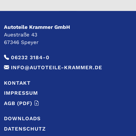
Autoteile Krammer GmbH
Auestraße 43
67346 Speyer
06232 3184-0
INFO@AUTOTEILE-KRAMMER.DE
KONTAKT
IMPRESSUM
AGB
(PDF)
DOWNLOADS
DATENSCHUTZ