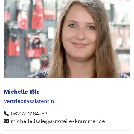
Michelle Ißle
Vertriebsassistentin
06232 3184-53
michelle.issle@autoteile-krammer.de