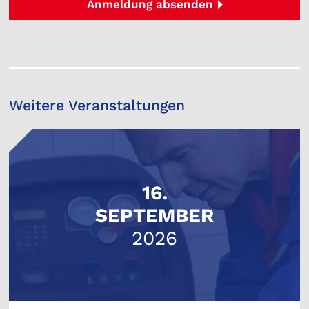
Anmeldung absenden
Weitere Veranstaltungen
16.
SEPTEMBER
2026