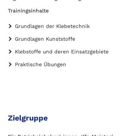
Trainingsinhalte
Grundlagen der Klebetechnik
Grundlagen Kunststoffe
Klebstoffe und deren Einsatzgebiete
Praktische Übungen
Zielgruppe