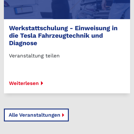
Werkstattschulung - Einweisung in
die Tesla Fahrzeugtechnik und
Diagnose
Veranstaltung teilen
Weiterlesen
Alle Veranstaltungen