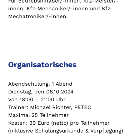
Für Betriebsinhaber/-innen, Kfz-Meister/-
innen, Kfz-Mechaniker/-innen und Kfz-
Mechatroniker/-innen.
Organisatorisches
Abendschulung, 1 Abend
Dienstag, den 08.10.2024
Von 18:00 – 21:00 Uhr
Trainer: Michael Richter, PETEC
Maximal 25 Teilnehmer
Kosten: 39 Euro (netto) pro Teilnehmer
(inklusive Schulungsurkunde & Verpflegung)