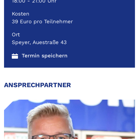
18:00 - 21:00 Uhr
Kosten
39 Euro pro Teilnehmer
Ort
Speyer, Auestraße 43
ANSPRECHPARTNER