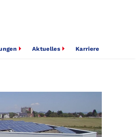
tungen
Aktuelles
Karriere