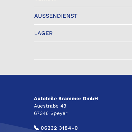
AUSSENDIENST
LAGER
Autoteile Krammer GmbH
Auestraße 43
67346 Speyer
06232 3184-0