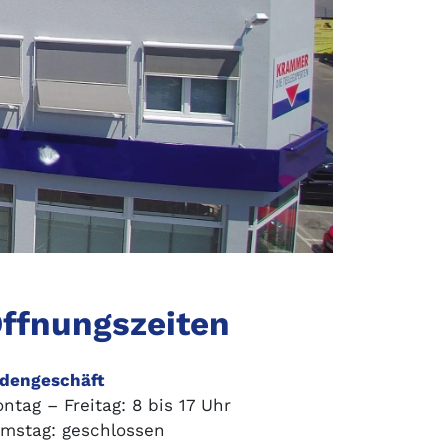
ffnungszeiten
dengeschäft
ntag – Freitag: 8 bis 17 Uhr
mstag: geschlossen