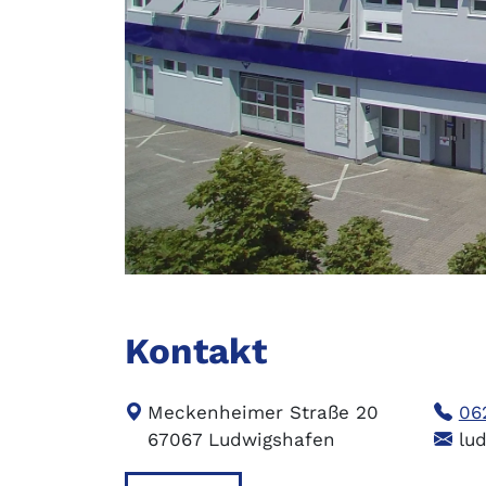
Kontakt
Meckenheimer Straße 20
06
67067 Ludwigshafen
lud