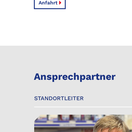
Anfahrt
Ansprechpartner
STANDORTLEITER