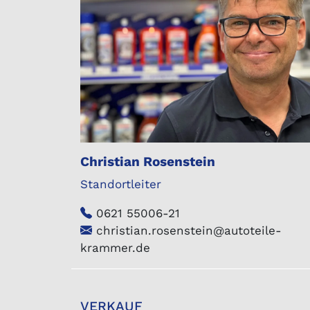
Christian Rosenstein
Standortleiter
0621 55006-21
christian.rosenstein@autoteile-
krammer.de
VERKAUF