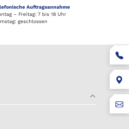
lefonische Auftragsannahme
ntag – Freitag: 7 bis 18 Uhr
mstag: geschlossen