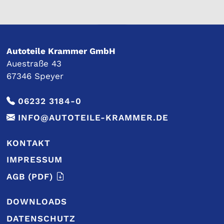
Autoteile Krammer GmbH
Auestraße 43
67346 Speyer
06232 3184-0
INFO@AUTOTEILE-KRAMMER.DE
KONTAKT
IMPRESSUM
AGB
(PDF)
DOWNLOADS
DATENSCHUTZ