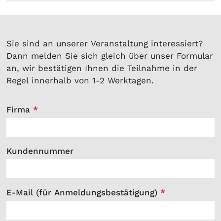
Sie sind an unserer Veranstaltung interessiert?
Dann melden Sie sich gleich über unser Formular
an, wir bestätigen Ihnen die Teilnahme in der
Regel innerhalb von 1-2 Werktagen.
Firma
*
Kundennummer
E-Mail (für Anmeldungsbestätigung)
*