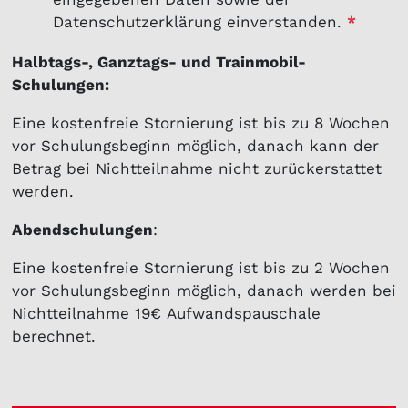
Datenschutzerklärung einverstanden.
*
Halbtags-, Ganztags- und Trainmobil-
Schulungen:
Eine kostenfreie Stornierung ist bis zu 8 Wochen
vor Schulungsbeginn möglich, danach kann der
Betrag bei Nichtteilnahme nicht zurückerstattet
werden.
Abendschulungen
:
Eine kostenfreie Stornierung ist bis zu 2 Wochen
vor Schulungsbeginn möglich, danach werden bei
Nichtteilnahme 19€ Aufwandspauschale
berechnet.