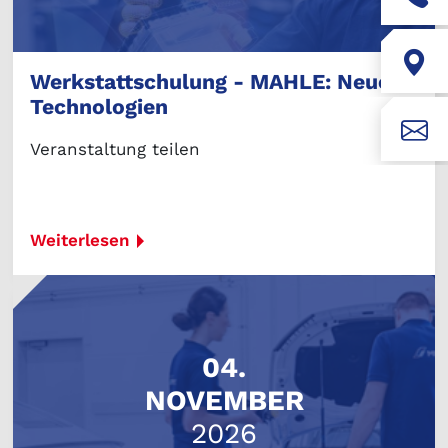
Werkstattschulung - MAHLE: Neue
Technologien
Veranstaltung teilen
Weiterlesen
04.
NOVEMBER
2026