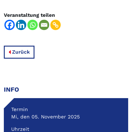
Veranstaltung teilen
Zurück
INFO
Termin
Mi, den 05. November 2025
Uhrzeit