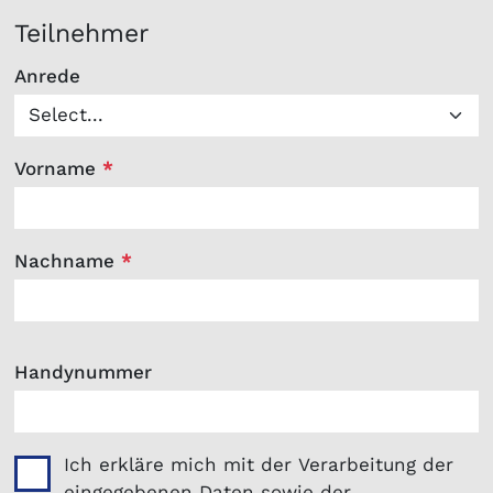
Teilnehmer
Anrede
Vorname
*
Nachname
*
Handynummer
Ich erkläre mich mit der Verarbeitung der
eingegebenen Daten sowie der