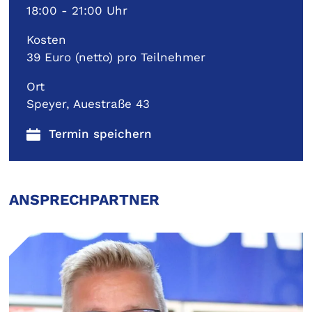
18:00 - 21:00 Uhr
Kosten
39 Euro (netto) pro Teilnehmer
Ort
Speyer, Auestraße 43
ANSPRECHPARTNER