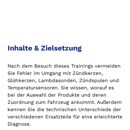
Inhalte & Zielsetzung
Nach dem Besuch dieses Trainings vermeiden
Sie Fehler im Umgang mit Zündkerzen,
Glühkerzen, Lambdasonden, Zündspulen und
Temperatursensoren. Sie wissen, worauf es
bei der Auswahl der Produkte und deren
Zuordnung zum Fahrzeug ankommt. Außerdem
kennen Sie die technischen Unterschiede der
verschiedenen Ersatzteile für eine erleichterte
Diagnose.