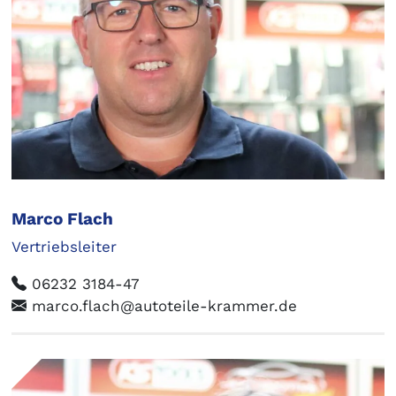
Marco Flach
Vertriebsleiter
06232 3184-47
marco.flach@autoteile-krammer.de