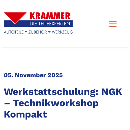
05. November 2025
Werkstattschulung: NGK
– Technikworkshop
Kompakt