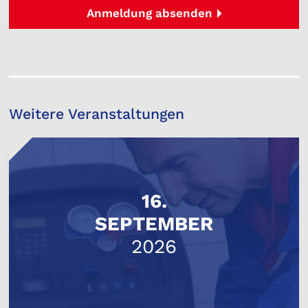
Anmeldung absenden
Weitere Veranstaltungen
16.
SEPTEMBER
2026