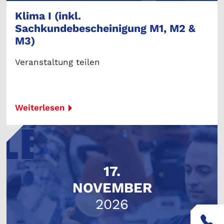
Klima I (inkl.
Sachkundebescheinigung M1, M2 &
M3)
Veranstaltung teilen
Weiterlesen
17.
NOVEMBER
2026