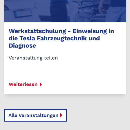
Werkstattschulung - Einweisung in
die Tesla Fahrzeugtechnik und
Diagnose
Veranstaltung teilen
Weiterlesen
Alle Veranstaltungen