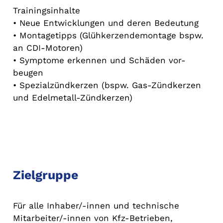
Trainingsinhalte
• Neue Entwicklungen und deren Bedeutung
• Montagetipps (Glühkerzendemontage bspw.
an CDI-Motoren)
• Symptome erkennen und Schäden vor-
beugen
• Spezialzündkerzen (bspw. Gas-Zündkerzen
und Edelmetall-Zündkerzen)
Zielgruppe
Für alle Inhaber/-innen und technische
Mitarbeiter/-innen von Kfz-Betrieben,