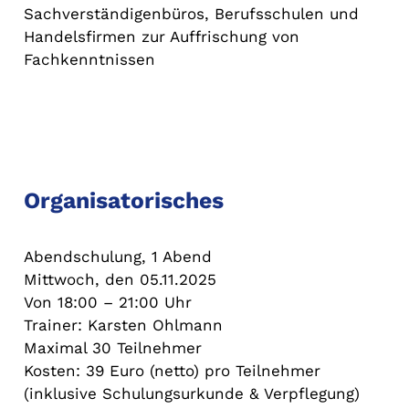
Sachverständigenbüros, Berufsschulen und
Handelsfirmen zur Auffrischung von
Fachkenntnissen
Organisatorisches
Abendschulung, 1 Abend
Mittwoch, den 05.11.2025
Von 18:00 – 21:00 Uhr
Trainer: Karsten Ohlmann
Maximal 30 Teilnehmer
Kosten: 39 Euro (netto) pro Teilnehmer
(inklusive Schulungsurkunde & Verpflegung)