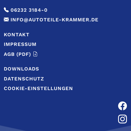
06232 3184-0
INFO@AUTOTEILE-KRAMMER.DE
KONTAKT
IMPRESSUM
AGB
(PDF)
DOWNLOADS
DATENSCHUTZ
COOKIE-EINSTELLUNGEN