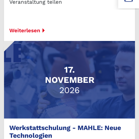
Veranstaltung teilen
Weiterlesen
17.
NOVEMBER
2026
Werkstattschulung - MAHLE: Neue
Technologien