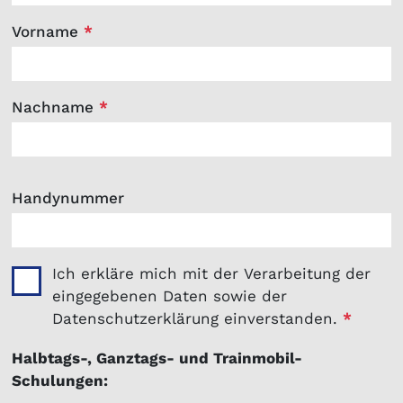
Vorname
*
Nachname
*
Handynummer
Ich erkläre mich mit der Verarbeitung der
eingegebenen Daten sowie der
Datenschutzerklärung einverstanden.
*
Halbtags-, Ganztags- und Trainmobil-
Schulungen: