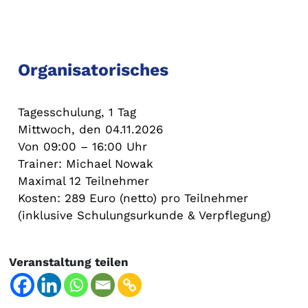
Organisatorisches
Tagesschulung, 1 Tag
Mittwoch, den 04.11.2026
Von 09:00 – 16:00 Uhr
Trainer: Michael Nowak
Maximal 12 Teilnehmer
Kosten: 289 Euro (netto) pro Teilnehmer
(inklusive Schulungsurkunde & Verpflegung)
Veranstaltung teilen