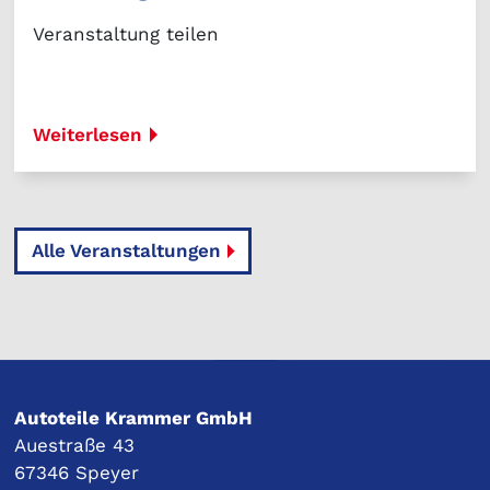
Veranstaltung teilen
Weiterlesen
Alle Veranstaltungen
Autoteile Krammer GmbH
Auestraße 43
67346 Speyer