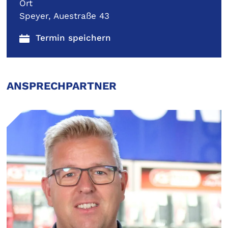
Ort
Speyer, Auestraße 43
ANSPRECHPARTNER