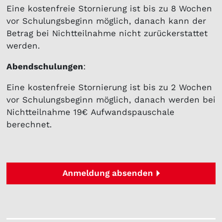
Eine kostenfreie Stornierung ist bis zu 8 Wochen
vor Schulungsbeginn möglich, danach kann der
Betrag bei Nichtteilnahme nicht zurückerstattet
werden.
Abendschulungen
:
Eine kostenfreie Stornierung ist bis zu 2 Wochen
vor Schulungsbeginn möglich, danach werden bei
Nichtteilnahme 19€ Aufwandspauschale
berechnet.
Anmeldung absenden