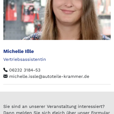
Michelle Ißle
Vertriebsassistentin
06232 3184-53
michelle.issle@autoteile-krammer.de
Sie sind an unserer Veranstaltung interessiert?
Dann melden Sie sich gleich über unser Formular