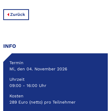
Zurück
INFO
Termin
Mi, den 04. November 2026
Uhrzeit
09:00 - 16:00 Uhr
Kosten
289 Euro (netto) pro Teilnehmer