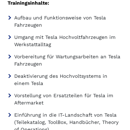
Trainingsinhalte:
Aufbau und Funktionsweise von Tesla
Fahrzeugen
Umgang mit Tesla Hochvoltfahrzeugen im
Werkstattalltag
Vorbereitung für Wartungsarbeiten an Tesla
Fahrzeugen
Deaktivierung des Hochvoltsystems in
einem Tesla
Vorstellung von Ersatzteilen für Tesla im
Aftermarket
Einführung in die IT-Landschaft von Tesla
(Teilekatalog, ToolBox, Handbücher, Theory
of Operations)