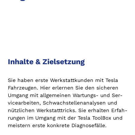
Inhalte & Zielsetzung
Sie haben erste Werkstattkunden mit Tesla
Fahrzeugen. Hier erlernen Sie den sicheren
Umgang mit allgemeinen Wartungs- und Ser-
vicearbeiten, Schwachstellenanalysen und
nützlichen Werkstatttricks. Sie erhalten Erfah-
rungen im Umgang mit der Tesla ToolBox und
meistern erste konkrete Diagnosefälle.