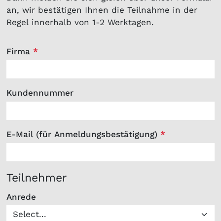
an, wir bestätigen Ihnen die Teilnahme in der
Regel innerhalb von 1-2 Werktagen.
Firma
*
Kundennummer
E-Mail (für Anmeldungsbestätigung)
*
Teilnehmer
Anrede