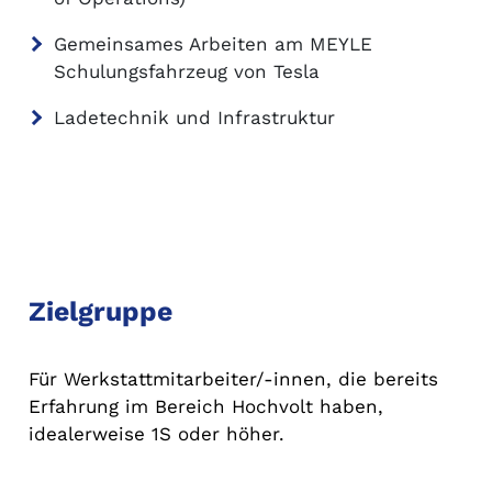
Gemeinsames Arbeiten am MEYLE
Schulungsfahrzeug von Tesla
Ladetechnik und Infrastruktur
Zielgruppe
Für Werkstattmitarbeiter/-innen, die bereits
Erfahrung im Bereich Hochvolt haben,
idealerweise 1S oder höher.