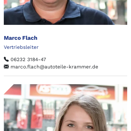
Marco Flach
Vertriebsleiter
06232 3184-47
marco.flach@autoteile-krammer.de