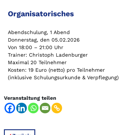
Organisatorisches
Abendschulung, 1 Abend
Donnerstag, den 05.02.2026
Von 18:00 – 21:00 Uhr
Trainer: Christoph Ladenburger
Maximal 20 Teilnehmer
Kosten: 19 Euro (netto) pro Teilnehmer
(inklusive Schulungsurkunde & Verpflegung)
Veranstaltung teilen