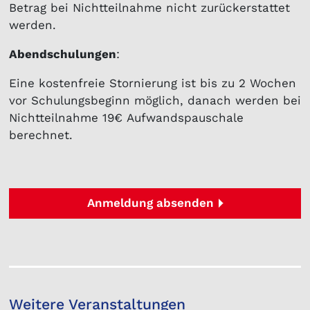
Betrag bei Nichtteilnahme nicht zurückerstattet
werden.
Abendschulungen
:
Eine kostenfreie Stornierung ist bis zu 2 Wochen
vor Schulungsbeginn möglich, danach werden bei
Nichtteilnahme 19€ Aufwandspauschale
berechnet.
Anmeldung absenden
Weitere Veranstaltungen