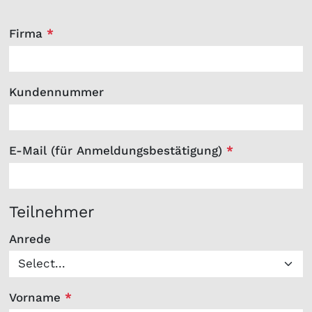
Firma
*
Kundennummer
E-Mail (für Anmeldungsbestätigung)
*
Teilnehmer
Anrede
Vorname
*