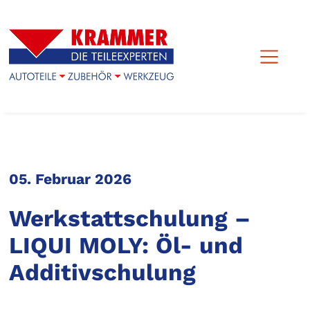
05. Februar 2026
Werkstattschulung –
LIQUI MOLY: Öl- und
Additivschulung