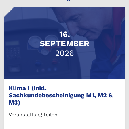
16.
SEPTEMBER
2026
Klima I (inkl.
Sachkundebescheinigung M1, M2 &
M3)
Veranstaltung teilen