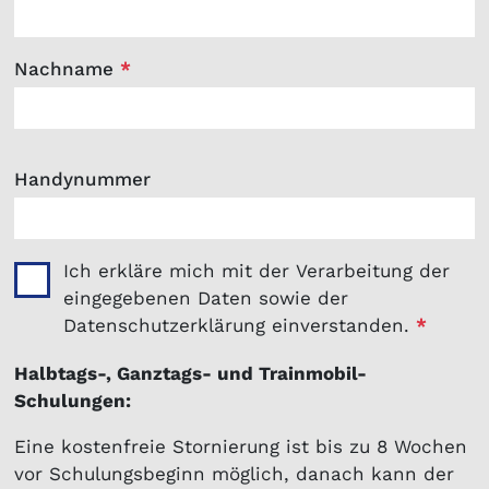
Nachname
*
Handynummer
Ich erkläre mich mit der Verarbeitung der
eingegebenen Daten sowie der
Datenschutzerklärung einverstanden.
*
Halbtags-, Ganztags- und Trainmobil-
Schulungen:
Eine kostenfreie Stornierung ist bis zu 8 Wochen
vor Schulungsbeginn möglich, danach kann der