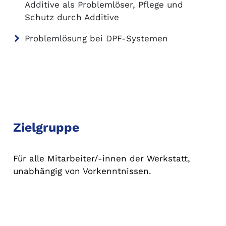
Additive als Problemlöser, Pflege und
Schutz durch Additive
Problemlösung bei DPF-Systemen
Zielgruppe
Für alle Mitarbeiter/-innen der Werkstatt,
unabhängig von Vorkenntnissen.