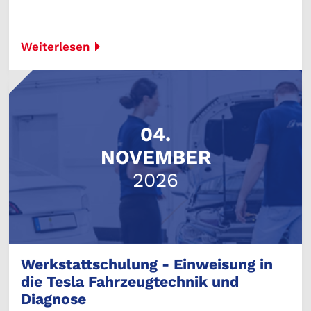
Weiterlesen
04.
NOVEMBER
2026
Werkstattschulung - Einweisung in
die Tesla Fahrzeugtechnik und
Diagnose