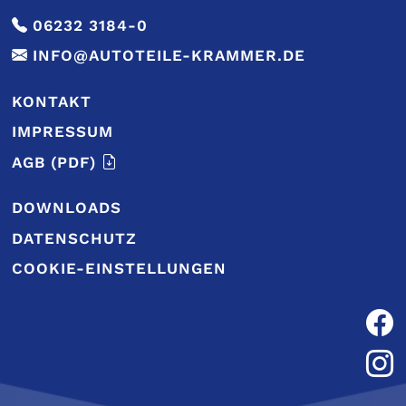
06232 3184-0
INFO@AUTOTEILE-KRAMMER.DE
KONTAKT
IMPRESSUM
AGB
(PDF)
DOWNLOADS
DATENSCHUTZ
COOKIE-EINSTELLUNGEN