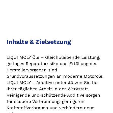
Inhalte & Zielsetzung
LIQUI MOLY Öle – Gleichbleibende Leistung,
geringes Reparaturrisiko und Erfüllung der
Herstellervorgaben sind
Grundvoraussetzungen an moderne Motoröle.
LIQUI MOLY – Additive unterstützen Sie bei
Ihrer täglichen Arbeit in der Werkstatt.
Reinigende und schützende Additive sorgen
für saubere Verbrennung, geringeren
Kraftstoffverbrauch und verhindern neue