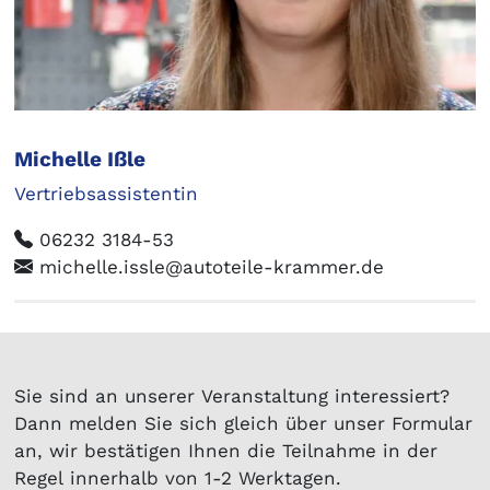
Michelle Ißle
Vertriebsassistentin
06232 3184-53
michelle.issle@autoteile-krammer.de
Sie sind an unserer Veranstaltung interessiert?
Dann melden Sie sich gleich über unser Formular
an, wir bestätigen Ihnen die Teilnahme in der
Regel innerhalb von 1-2 Werktagen.