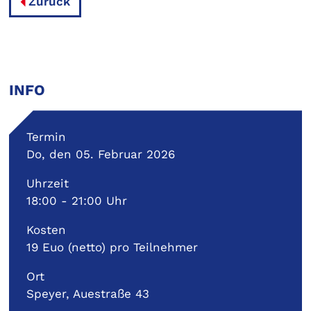
Zurück
INFO
Termin
Do, den 05. Februar 2026
Uhrzeit
18:00 - 21:00 Uhr
Kosten
19 Euo (netto) pro Teilnehmer
Ort
Speyer, Auestraße 43