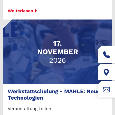
Weiterlesen
17.
NOVEMBER
2026
Werkstattschulung - MAHLE: Neue
Technologien
Veranstaltung teilen