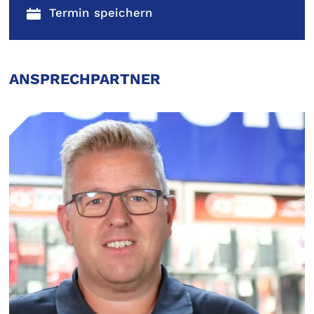
ANSPRECHPARTNER