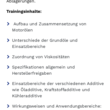
Ablagerungen.
Trainingsinhalte:
Aufbau und Zusammensetzung von
Motorölen
Unterschiede der Grundöle und
Einsatzbereiche
Zuordnung von Viskositäten
Spezifikationen allgemein und
Herstellerfreigaben
Einsatzbereiche der verschiedenen Additive
wie Öladditive, Kraftstoffadditive und
Kühleradditive
Wirkungsweisen und Anwendungsbereiche: