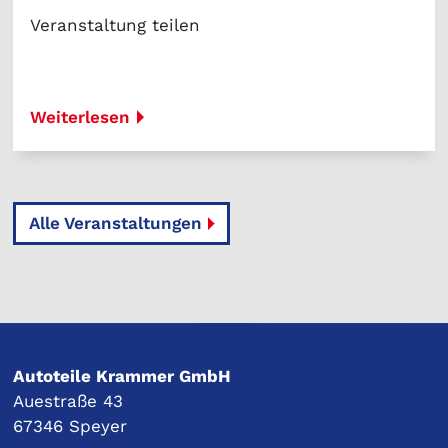
Veranstaltung teilen
Weiterlesen
Alle Veranstaltungen
Autoteile Krammer GmbH
Auestraße 43
67346 Speyer