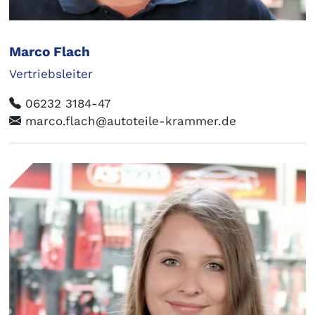
Marco Flach
Vertriebsleiter
06232 3184-47
marco.flach@autoteile-krammer.de