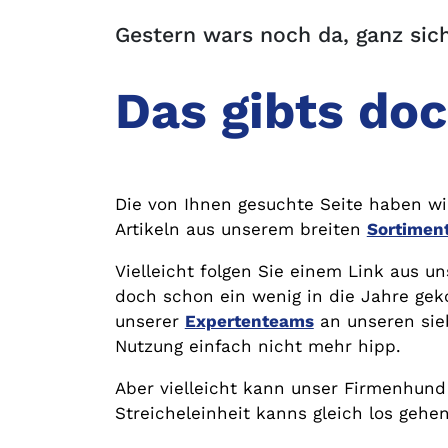
Gestern wars noch da, ganz sic
Das gibts doc
Die von Ihnen gesuchte Seite haben wi
Artikeln aus unserem breiten
Sortimen
Vielleicht folgen Sie einem Link aus u
doch schon ein wenig in die Jahre ge
unserer
Expertenteams
an unseren si
Nutzung einfach nicht mehr hipp.
Aber vielleicht kann unser Firmenhund
Streicheleinheit kanns gleich los gehe