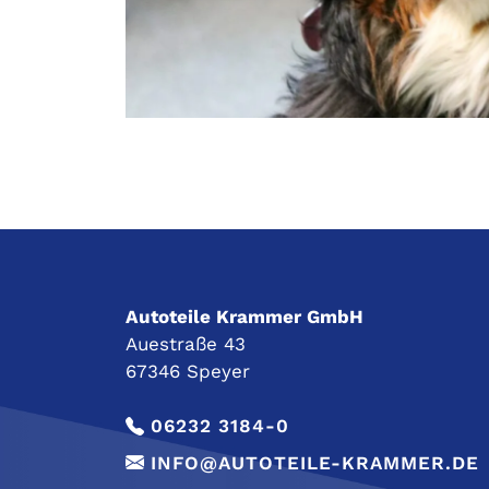
Autoteile Krammer GmbH
Auestraße 43
67346 Speyer
06232 3184-0
INFO@AUTOTEILE-KRAMMER.DE