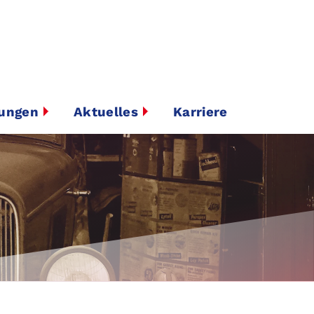
tungen
Aktuelles
Karriere