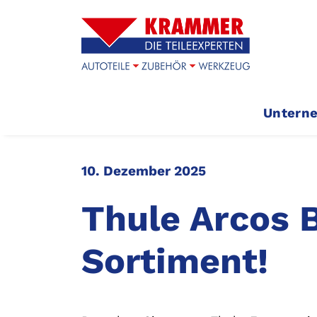
Untern
10. Dezember 2025
Thule Arcos 
Sortiment!