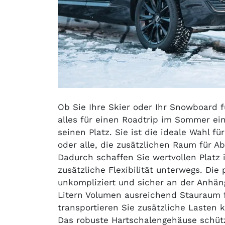
Ob Sie Ihre Skier oder Ihr Snowboard
alles für einen Roadtrip im Sommer ein
seinen Platz. Sie ist die ideale Wahl f
oder alle, die zusätzlichen Raum für A
Dadurch schaffen Sie wertvollen Platz
zusätzliche Flexibilität unterwegs. Die
unkompliziert und sicher an der Anhän
Litern Volumen ausreichend Stauraum f
transportieren Sie zusätzliche Lasten
Das robuste Hartschalengehäuse schütz