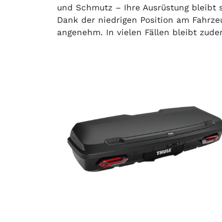
und Schmutz – Ihre Ausrüstung bleibt s
Dank der niedrigen Position am Fahrze
angenehm. In vielen Fällen bleibt zud