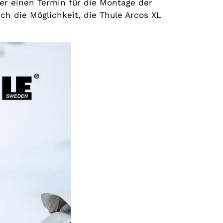
der einen Termin für die Montage der
ch die Möglichkeit, die Thule Arcos XL