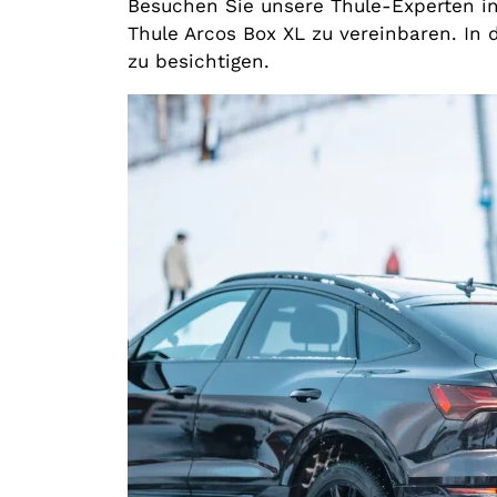
Besuchen Sie unsere Thule-Experten in 
Thule Arcos Box XL zu vereinbaren. In 
zu besichtigen.