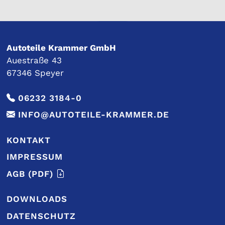
Autoteile Krammer GmbH
Auestraße 43
67346 Speyer
06232 3184-0
INFO@AUTOTEILE-KRAMMER.DE
KONTAKT
IMPRESSUM
AGB
(PDF)
DOWNLOADS
DATENSCHUTZ