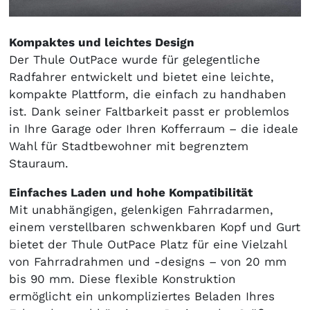
Kompaktes und leichtes Design
Der Thule OutPace wurde für gelegentliche
Radfahrer entwickelt und bietet eine leichte,
kompakte Plattform, die einfach zu handhaben
ist. Dank seiner Faltbarkeit passt er problemlos
in Ihre Garage oder Ihren Kofferraum – die ideale
Wahl für Stadtbewohner mit begrenztem
Stauraum.
Einfaches Laden und hohe Kompatibilität
Mit unabhängigen, gelenkigen Fahrradarmen,
einem verstellbaren schwenkbaren Kopf und Gurt
bietet der Thule OutPace Platz für eine Vielzahl
von Fahrradrahmen und -designs – von 20 mm
bis 90 mm. Diese flexible Konstruktion
ermöglicht ein unkompliziertes Beladen Ihres