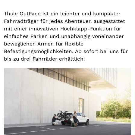
Thule OutPace ist ein leichter und kompakter
Fahrradträger für jedes Abenteuer, ausgestattet
mit einer innovativen Hochklapp-Funktion für
einfaches Parken und unabhängig voneinander
beweglichen Armen für flexible
Befestigungsmöglichkeiten. Ab sofort bei uns für
bis zu drei Fahrräder erhältlich!