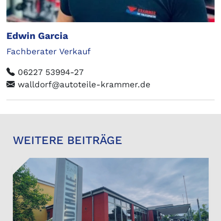
Edwin Garcia
Fachberater Verkauf
06227 53994-27
walldorf@autoteile-krammer.de
WEITERE BEITRÄGE