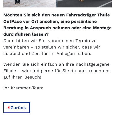
Möchten Sie sich den neuen Fahrradträger Thule
OutPace vor Ort ansehen, eine persönliche
Beratung in Anspruch nehmen oder eine Montage
durchführen lassen?
Dann bitten wir Sie, vorab einen Termin zu
vereinbaren – so stellen wir sicher, dass wir
ausreichend Zeit für Ihr Anliegen haben.
Wenden Sie sich einfach an Ihre nächstgelegene
Filiale – wir sind gerne für Sie da und freuen uns
auf Ihren Besuch!
Ihr Krammer-Team
Zurück