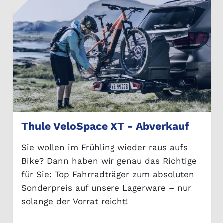
Thule VeloSpace XT - Abverkauf
Sie wollen im Frühling wieder raus aufs
Bike? Dann haben wir genau das Richtige
für Sie: Top Fahrradträger zum absoluten
Sonderpreis auf unsere Lagerware – nur
solange der Vorrat reicht!