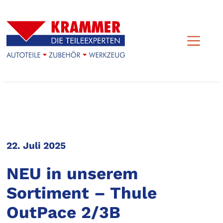
22. Juli 2025
NEU in unserem
Sortiment – Thule
OutPace 2/3B