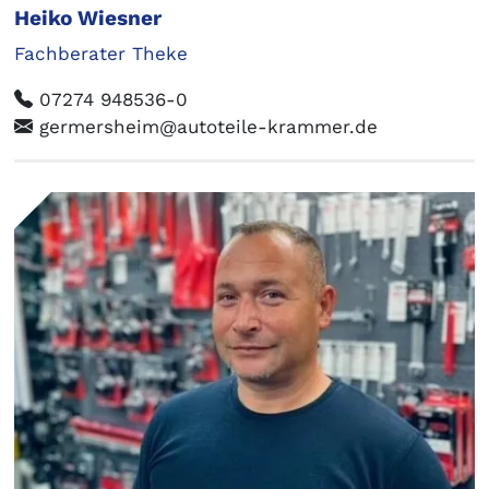
Heiko Wiesner
Fachberater Theke
07274 948536-0
germersheim@autoteile-krammer.de