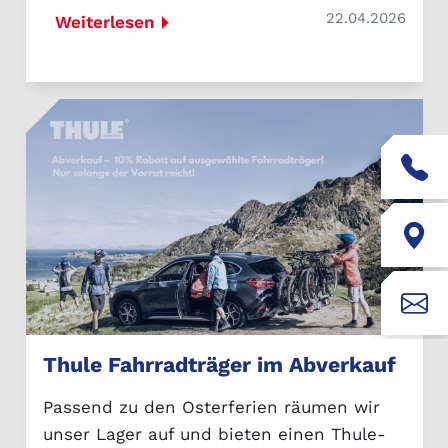
22.04.2026
Weiterlesen
Thule Fahrradträger im Abverkauf
Passend zu den Osterferien räumen wir
unser Lager auf und bieten einen Thule-