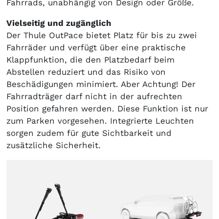
Fahrrads, unabhängig von Design oder Größe.
Vielseitig und zugänglich
Der Thule OutPace bietet Platz für bis zu zwei
Fahrräder und verfügt über eine praktische
Klappfunktion, die den Platzbedarf beim
Abstellen reduziert und das Risiko von
Beschädigungen minimiert. Aber Achtung! Der
Fahrradträger darf nicht in der aufrechten
Position gefahren werden. Diese Funktion ist nur
zum Parken vorgesehen. Integrierte Leuchten
sorgen zudem für gute Sichtbarkeit und
zusätzliche Sicherheit.