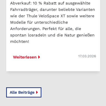
Abverkauf: 10 % Rabatt auf ausgewählte
Fahrradträger, darunter beliebte Varianten
wie der Thule VeloSpace XT sowie weitere
Modelle für unterschiedliche
Anforderungen. Perfekt für alle, die
spontan losradeln und die Natur genießen
möchten!
17.03.2026
Weiterlesen
Alle Beiträge