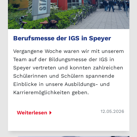
Berufsmesse der IGS in Speyer
Vergangene Woche waren wir mit unserem
Team auf der Bildungsmesse der IGS in
Speyer vertreten und konnten zahlreichen
Schülerinnen und Schülern spannende
Einblicke in unsere Ausbildungs- und
Karrieremöglichkeiten geben.
12.05.2026
Weiterlesen