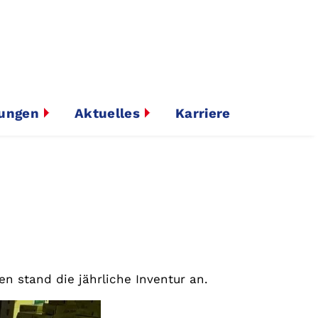
tungen
Aktuelles
Karriere
en stand die jährliche Inventur an.