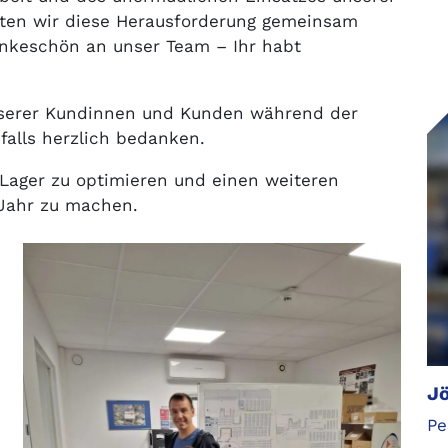
nten wir diese Herausforderung gemeinsam
Dankeschön an unser Team – Ihr habt
nserer Kundinnen und Kunden während der
alls herzlich bedanken.
Lager zu optimieren und einen weiteren
s Jahr zu machen.
Jö
Pe