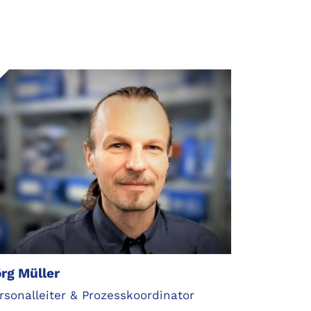
rg Müller
rsonalleiter & Prozesskoordinator