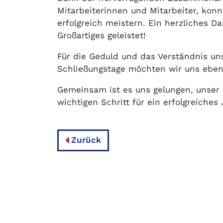
Mitarbeiterinnen und Mitarbeiter, kon
erfolgreich meistern. Ein herzliches 
Großartiges geleistet!
Für die Geduld und das Verständnis u
Schließungstage möchten wir uns ebenf
Gemeinsam ist es uns gelungen, unser 
wichtigen Schritt für ein erfolgreiche
Zurück