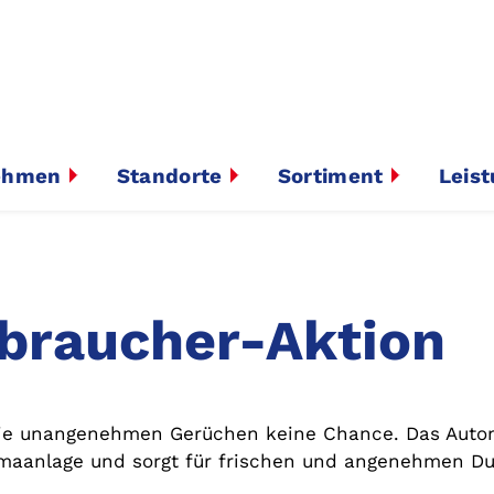
ehmen
Standorte
Sortiment
Leis
braucher-Aktion
Sie unangenehmen Gerüchen keine Chance. Das Auto
imaanlage und sorgt für frischen und angenehmen Du