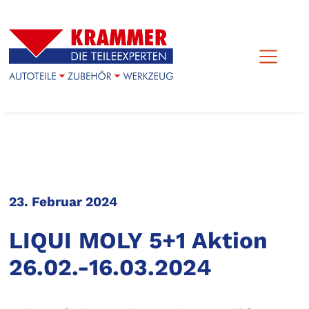
23. Februar 2024
LIQUI MOLY 5+1 Aktion
26.02.-16.03.2024