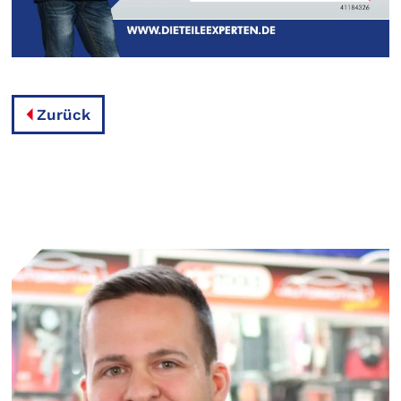
Zurück