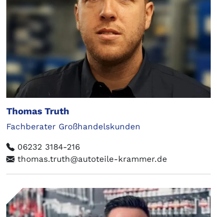
Thomas Truth
Fachberater Großhandelskunden
06232 3184-216
thomas.truth@autoteile-krammer.de