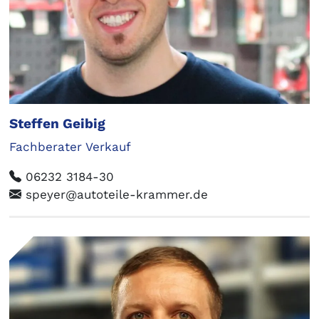
Steffen Geibig
Fachberater Verkauf
06232 3184-30
speyer@autoteile-krammer.de