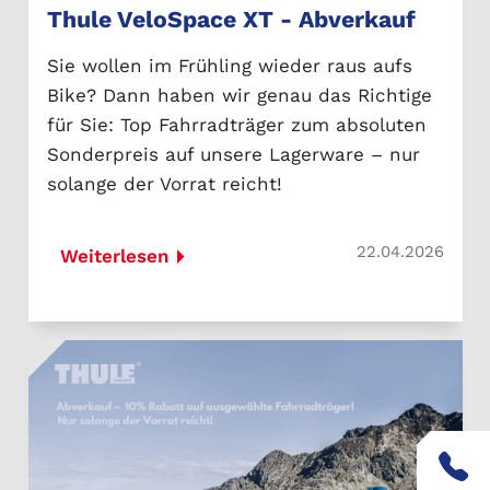
Thule VeloSpace XT - Abverkauf
Sie wollen im Frühling wieder raus aufs
Bike? Dann haben wir genau das Richtige
für Sie: Top Fahrradträger zum absoluten
Sonderpreis auf unsere Lagerware – nur
solange der Vorrat reicht!
22.04.2026
Weiterlesen