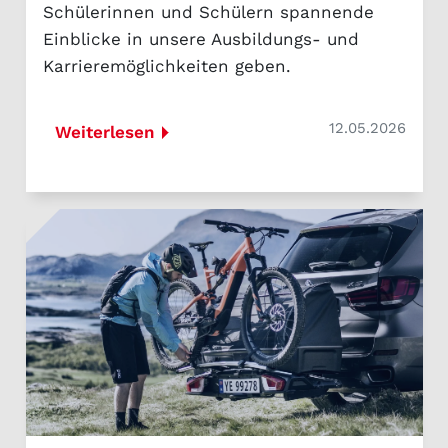
Schülerinnen und Schülern spannende
Einblicke in unsere Ausbildungs- und
Karrieremöglichkeiten geben.
12.05.2026
Weiterlesen