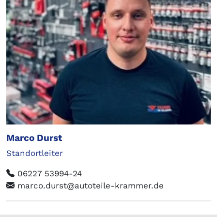
Marco Durst
Standortleiter
06227 53994-24
marco.durst@autoteile-krammer.de