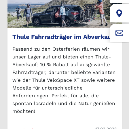
Thule Fahrradträger im Abverkauf
Passend zu den Osterferien räumen wir
unser Lager auf und bieten einen Thule-
Abverkauf: 10 % Rabatt auf ausgewählte
Fahrradträger, darunter beliebte Varianten
wie der Thule VeloSpace XT sowie weitere
Modelle für unterschiedliche
Anforderungen. Perfekt für alle, die
spontan losradeln und die Natur genießen
möchten!