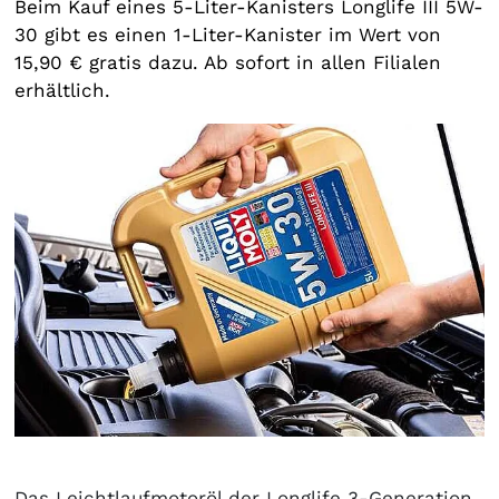
Beim Kauf eines 5-Liter-Kanisters Longlife III 5W-
30 gibt es einen 1-Liter-Kanister im Wert von
15,90 € gratis dazu. Ab sofort in allen Filialen
erhältlich.
Das Leichtlaufmotoröl der Longlife 3-Generation