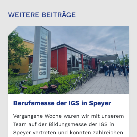
WEITERE BEITRÄGE
Berufsmesse der IGS in Speyer
Vergangene Woche waren wir mit unserem
Team auf der Bildungsmesse der IGS in
Speyer vertreten und konnten zahlreichen