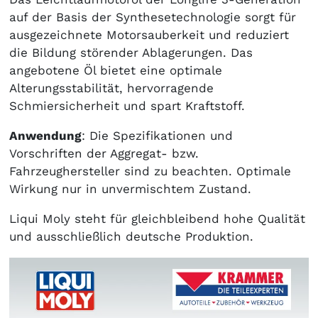
auf der Basis der Synthesetechnologie sorgt für
ausgezeichnete Motorsauberkeit und reduziert
die Bildung störender Ablagerungen. Das
angebotene Öl bietet eine optimale
Alterungsstabilität, hervorragende
Schmiersicherheit und spart Kraftstoff.
Anwendung
: Die Spezifikationen und
Vorschriften der Aggregat- bzw.
Fahrzeughersteller sind zu beachten. Optimale
Wirkung nur in unvermischtem Zustand.
Liqui Moly steht für gleichbleibend hohe Qualität
und ausschließlich deutsche Produktion.